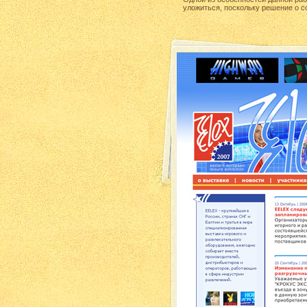
уложиться, поскольку решение о с