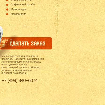
Графический дизайн
Мультимедиа
Мероприятия
Мы всегда открыты для новых
проектов. Наберите наш номер или
заполните форму онлайн заказа,
и мы сделаем для вас
качественный проект в области
дизайна, полиграфии или
интернет-технологий.
+7 (499) 340−6074