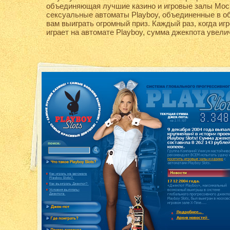
объединяющая лучшие казино и игровые залы Мос
сексуальные автоматы Playboy, объединенные в о
вам выиграть огромный приз. Каждый раз, когда иг
играет на автомате Playboy, сумма джекпота увели