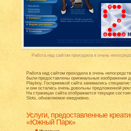
Работа над сайтом проходила в очень непосред
Работа над сайтом проходила в очень непосредст
были предоставлены оригинальные изображения д
Playboy. Госприемкой сайта занимались специалисты
и они остались очень довольны предложенной рек
На страницах сайта отображается текущее состоян
Slots, обновляемое ежедневно.
Услуги, предоставленные креат
«Южный Парк»