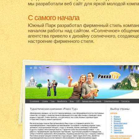
мы разработали веб сайт для яркой молодой компа
С самого начала
Южный Парк разработал фирменный стиль компани
началом работы над сайтом. «Солнечное» общение
агентства привело к дизайну солнечного, создающ
настроение фирменного стиля.