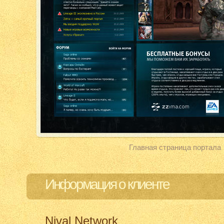
Главная страница портала
Информация о клиенте
Nival Network