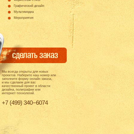
Графический дизайн
Мультимедиа
Мероприятия
Мы всегда открыты для новых
проектов. Наберите наш номер или
заполните форму онлайн заказа,
и мы сделаем для вас
качественный проект в области
дизайна, полиграфии или
интернет-технологий.
+7 (499) 340−6074