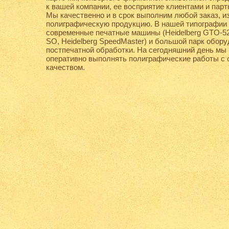
к вашей компании, ее восприятие клиентами и парт
Мы качественно и в срок выполним любой заказ, 
полиграфическую продукцию. В нашей типографии
современные печатные машины (Heidelberg
GTO-52
SO, Heidelberg SpeedMaster) и большой парк обор
постпечатной обработки. На сегодняшний день мы
оперативно выполнять полиграфические работы с 
качеством.